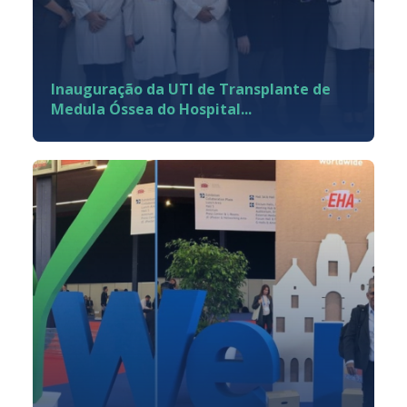
Inauguração da UTI de Transplante de
Medula Óssea do Hospital...