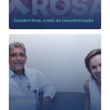
Outubro Rosa, o mês da conscientização