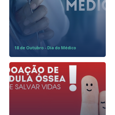
18 de Outubro - Dia do Médico