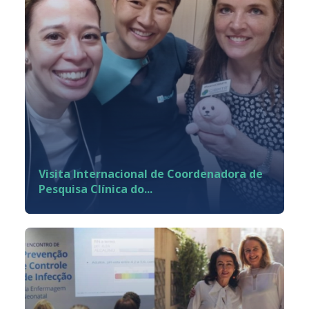
Visita Internacional de Coordenadora de
Pesquisa Clínica do...