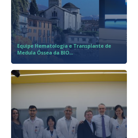
Equipe Hematologia e Transplante de
Medula Óssea da BIO...