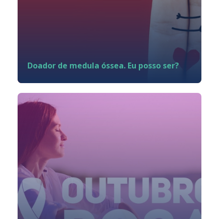
Doador de medula óssea. Eu posso ser?