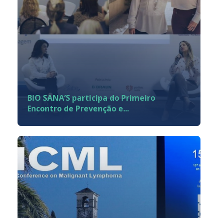
BIO SANA’S participa do Primeiro
Encontro de Prevenção e...