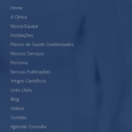
Home
A Clínica
Nossa Equipe
Instalações
Planos de Saúde Credenciados
Nossos Serviços
Persona
Nossas Publicações
Artigos Científicos
Links Úteis
Blog
Vídeos
Contato
Agendar Consulta