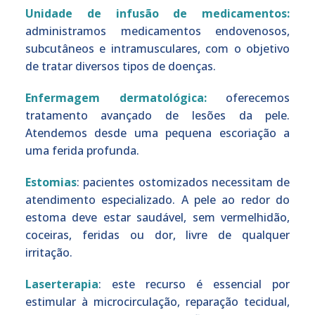
Unidade de infusão de medicamentos:
administramos medicamentos endovenosos,
subcutâneos e intramusculares, com o objetivo
de tratar diversos tipos de doenças.
Enfermagem dermatológica:
oferecemos
tratamento avançado de lesões da pele.
Atendemos desde uma pequena escoriação a
uma ferida profunda.
Estomias
: pacientes ostomizados necessitam de
atendimento especializado. A pele ao redor do
estoma deve estar saudável, sem vermelhidão,
coceiras, feridas ou dor, livre de qualquer
irritação.
Laserterapia
: este recurso é essencial por
estimular à microcirculação, reparação tecidual,