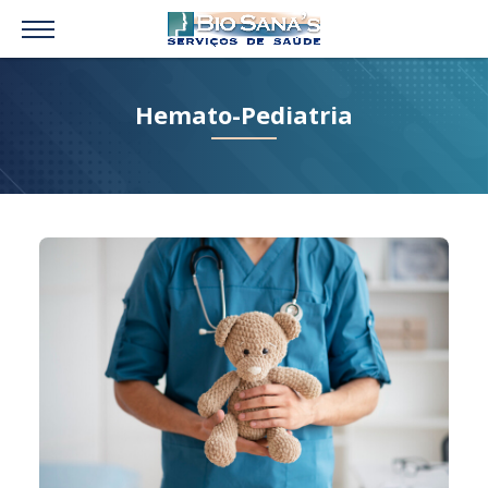
Hemato-Pediatria