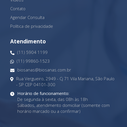
Contato
Agendar Consulta
Política de privacidade
Atendimento
(11) 5904 1199
(11) 99860-1523
biosanas@biosanas.com.br
Rua Vergueiro, 2949 - Cj 71 Vila Mariana, São Paulo
- SP CEP 04101-300
Horário de funcionamento:
De segunda à sexta, das 08h às 18h
Sábados, atendimento domiciliar (somente com
horário marcado ou a confirmar)