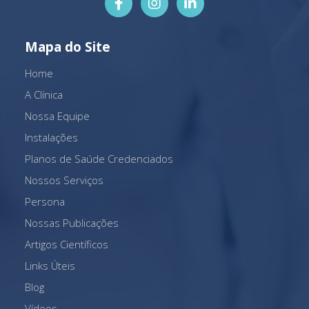
Mapa do Site
Home
A Clínica
Nossa Equipe
Instalações
Planos de Saúde Credenciados
Nossos Serviços
Persona
Nossas Publicações
Artigos Científicos
Links Úteis
Blog
Vídeos