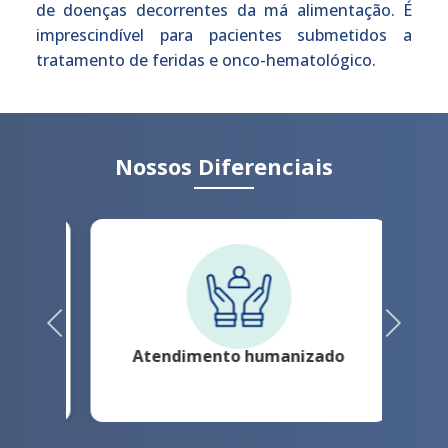
de doenças decorrentes da má alimentação. É
imprescindível para pacientes submetidos a
tratamento de feridas e onco-hematológico.
Nossos Diferenciais
Previous
Next
Atendimento humanizado