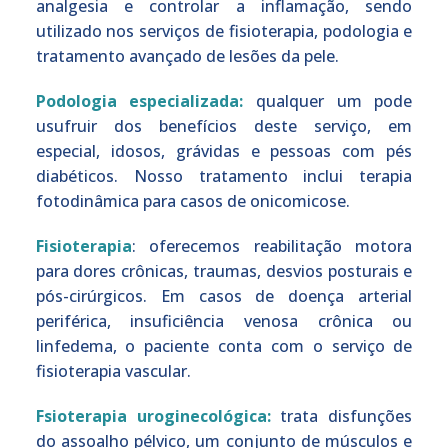
analgesia e controlar a inflamação, sendo
utilizado nos serviços de fisioterapia, podologia e
tratamento avançado de lesões da pele.
Podologia especializada:
qualquer um pode
usufruir dos benefícios deste serviço, em
especial, idosos, grávidas e pessoas com pés
diabéticos. Nosso tratamento inclui terapia
fotodinâmica para casos de onicomicose.
Fisioterapia
: oferecemos reabilitação motora
para dores crônicas, traumas, desvios posturais e
pós-cirúrgicos. Em casos de doença arterial
periférica, insuficiência venosa crônica ou
linfedema, o paciente conta com o serviço de
fisioterapia vascular.
Fsioterapia uroginecológica:
trata disfunções
do assoalho pélvico, um conjunto de músculos e