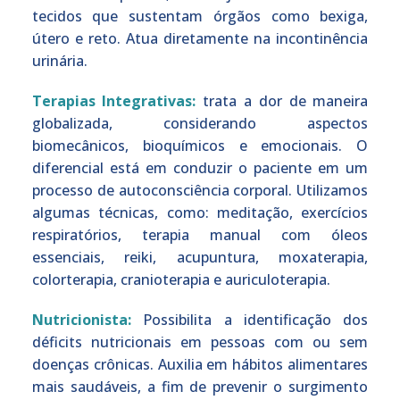
tecidos que sustentam órgãos como bexiga,
útero e reto. Atua diretamente na incontinência
urinária.
Terapias Integrativas:
trata a dor de maneira
globalizada, considerando aspectos
biomecânicos, bioquímicos e emocionais. O
diferencial está em conduzir o paciente em um
processo de autoconsciência corporal. Utilizamos
algumas técnicas, como: meditação, exercícios
respiratórios, terapia manual com óleos
essenciais, reiki, acupuntura, moxaterapia,
colorterapia, cranioterapia e auriculoterapia.
Nutricionista:
Possibilita a identificação dos
déficits nutricionais em pessoas com ou sem
doenças crônicas. Auxilia em hábitos alimentares
mais saudáveis, a fim de prevenir o surgimento