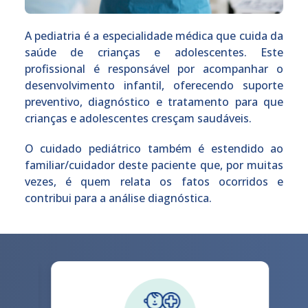
A pediatria é a especialidade médica que cuida da
saúde de crianças e adolescentes. Este
profissional é responsável por acompanhar o
desenvolvimento infantil, oferecendo suporte
preventivo, diagnóstico e tratamento para que
crianças e adolescentes cresçam saudáveis.
O cuidado pediátrico também é estendido ao
familiar/cuidador deste paciente que, por muitas
vezes, é quem relata os fatos ocorridos e
contribui para a análise diagnóstica.