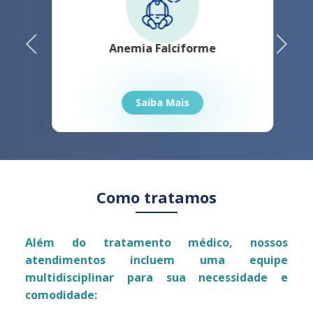
Previous
Next
Anemia Falciforme
Saiba Mais
Como tratamos
Além do tratamento médico, nossos
atendimentos incluem uma equipe
multidisciplinar para sua necessidade e
comodidade: