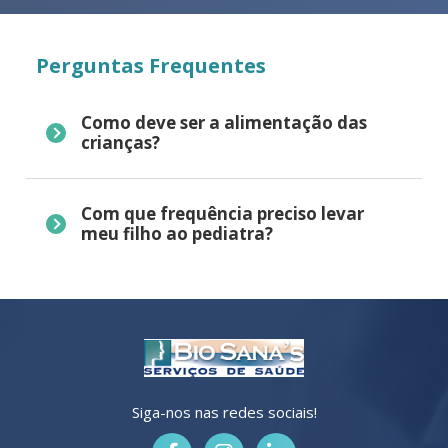
Perguntas Frequentes
Como deve ser a alimentação das
crianças?
Com que frequência preciso levar
meu filho ao pediatra?
Siga-nos nas redes sociais!