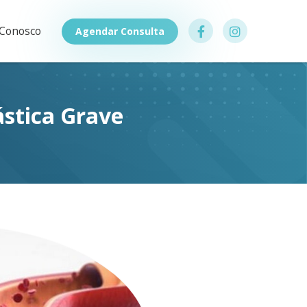
 Conosco
Agendar Consulta
stica Grave