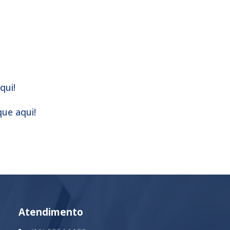
qui!
ue aqui!
Atendimento