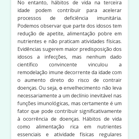
No entanto, hábitos de vida na terceira
idade podem contribuir para acelerar
processos de deficiência imunitária.
Podemos observar que parte dos idosos tem
redução de apetite, alimentação pobre em
nutrientes e não praticam atividades físicas.
Evidências sugerem maior predisposição dos
idosos a infecções, mas nenhum dado
científico convincente vinculou a
remodelação imune decorrente da idade com
o aumento direto do risco de contrair
doenças. Ou seja,
o
envelhecimento não leva
necessariamente a um declínio inevitável nas
funções imunológicas, mas certamente é um
fator que pode contribuir significativamente
à ocorrência de doenças. Hábitos de vida
como alimentação rica em nutrientes
essenciais e atividade físicas regulares