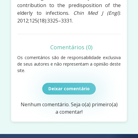
contribution to the predisposition of the
elderly to infections.
Chin Med J (Engl)
.
2012;125(18):3325–3331.
Comentários (0)
Os comentários são de responsabilidade exclusiva
de seus autores e não representam a opinião deste
site.
Deixar comentário
Nenhum comentário. Seja o(a) primeiro(a)
a comentar!