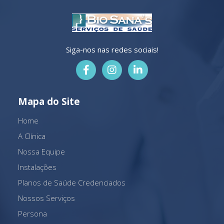
Siga-nos nas redes sociais!
Mapa do Site
Home
A Clínica
Nossa Equipe
Instalações
Planos de Saúde Credenciados
Nossos Serviços
Persona