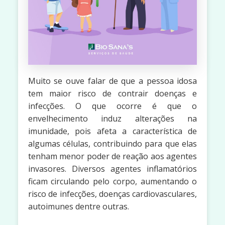
Muito se ouve falar de que a pessoa idosa
tem maior risco de contrair doenças e
infecções. O que ocorre é que o
envelhecimento induz alterações na
imunidade, pois afeta a característica de
algumas células, contribuindo para que elas
tenham menor poder de reação aos agentes
invasores. Diversos agentes inflamatórios
ficam circulando pelo corpo, aumentando o
risco de infecções, doenças cardiovasculares,
autoimunes dentre outras.