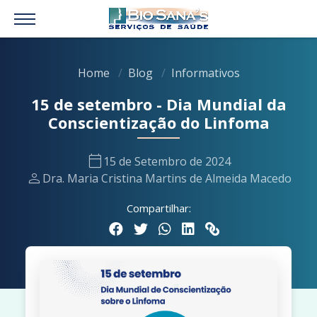
Home
Blog
Informativos
15 de setembro - Dia Mundial da
Conscientização do Linfoma
calendar_today
15 de Setembro de 2024
person
Dra. Maria Cristina Martins de Almeida Macedo
Compartilhar: