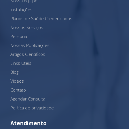
Nossa Equipe
Instalações
Planos de Saúde Credenciados
Nossos Serviços
Persona
Nossas Publicações
Artigos Científicos
Links Úteis
Blog
Vídeos
Contato
Agendar Consulta
Política de privacidade
Atendimento