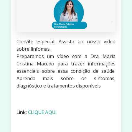
Convite especial: Assista ao nosso vídeo
sobre linfomas.
Preparamos um vídeo com a Dra. Maria
Cristina Macedo para trazer informações
essenciais sobre essa condição de saúde.
Aprenda mais sobre os sintomas,
diagnóstico e tratamentos disponíveis.
Link:
CLIQUE AQUI