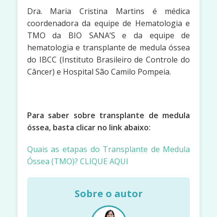
Dra. Maria Cristina Martins é médica
coordenadora da equipe de Hematologia e
TMO da BIO SANA’S e da equipe de
hematologia e transplante de medula óssea
do IBCC (Instituto Brasileiro de Controle do
Câncer) e Hospital São Camilo Pompeia.
Para saber sobre transplante de medula
óssea, basta clicar no link abaixo:
Quais as etapas do Transplante de Medula
Óssea (TMO)? CLIQUE AQUI
Sobre o autor