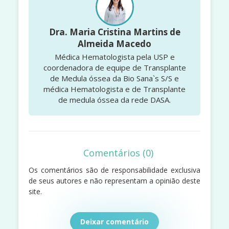
Dra. Maria Cristina Martins de
Almeida Macedo
Médica Hematologista pela USP e
coordenadora de equipe de Transplante
de Medula óssea da Bio Sana`s S/S e
médica Hematologista e de Transplante
de medula óssea da rede DASA.
Comentários (0)
Os comentários são de responsabilidade exclusiva
de seus autores e não representam a opinião deste
site.
Deixar comentário