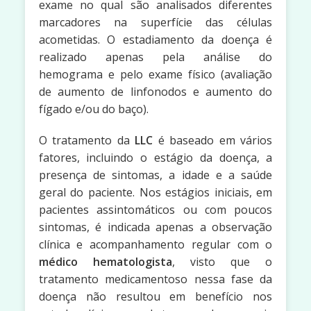
exame no qual são analisados diferentes
marcadores na superfície das células
acometidas. O estadiamento da doença é
realizado apenas pela análise do
hemograma e pelo exame físico (avaliação
de aumento de linfonodos e aumento do
fígado e/ou do baço).
O tratamento da
LLC
é baseado em vários
fatores, incluindo o estágio da doença, a
presença de sintomas, a idade e a saúde
geral do paciente. Nos estágios iniciais, em
pacientes assintomáticos ou com poucos
sintomas, é indicada apenas a observação
clínica e acompanhamento regular com o
médico hematologista
, visto que o
tratamento medicamentoso nessa fase da
doença não resultou em benefício nos