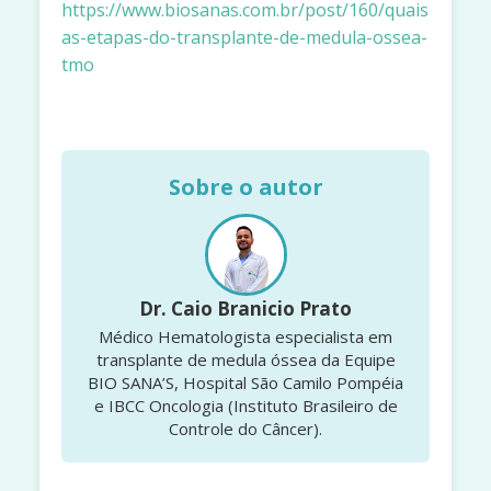
https://www.biosanas.com.br/post/160/quais-
as-etapas-do-transplante-de-medula-ossea-
tmo
Sobre o autor
Dr. Caio Branicio Prato
Médico Hematologista especialista em
transplante de medula óssea da Equipe
BIO SANA’S, Hospital São Camilo Pompéia
e IBCC Oncologia (Instituto Brasileiro de
Controle do Câncer).