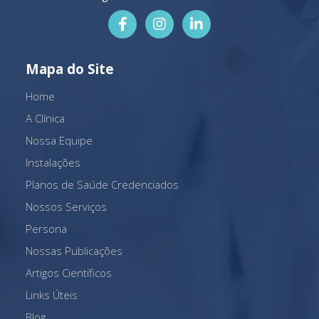
Mapa do Site
Home
A Clínica
Nossa Equipe
Instalações
Planos de Saúde Credenciados
Nossos Serviços
Persona
Nossas Publicações
Artigos Científicos
Links Úteis
Blog