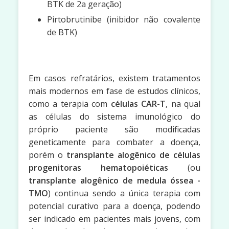
BTK de 2a geração)
Pirtobrutinibe (inibidor não covalente
de BTK)
Em casos refratários, existem tratamentos
mais modernos em fase de estudos clínicos,
como a terapia com
células CAR-T
, na qual
as células do sistema imunológico do
próprio paciente são modificadas
geneticamente para combater a doença,
porém o
transplante alogênico de células
progenitoras hematopoiéticas
(ou
transplante alogênico de medula óssea -
TMO
) continua sendo a única terapia com
potencial curativo para a doença, podendo
ser indicado em pacientes mais jovens, com