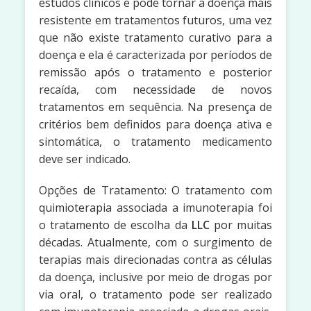
estudos clínicos e pode tornar a doença mais
resistente em tratamentos futuros, uma vez
que não existe tratamento curativo para a
doença e ela é caracterizada por períodos de
remissão após o tratamento e posterior
recaída, com necessidade de novos
tratamentos em sequência. Na presença de
critérios bem definidos para doença ativa e
sintomática, o tratamento medicamento
deve ser indicado.
Opções de Tratamento: O tratamento com
quimioterapia associada a imunoterapia foi
o tratamento de escolha da
LLC
por muitas
décadas. Atualmente, com o surgimento de
terapias mais direcionadas contra as células
da doença, inclusive por meio de drogas por
via oral, o tratamento pode ser realizado