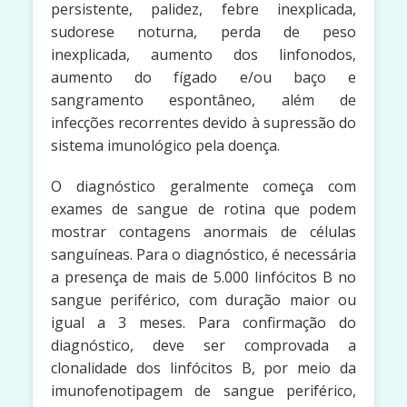
persistente, palidez, febre inexplicada,
sudorese noturna, perda de peso
inexplicada, aumento dos linfonodos,
aumento do fígado e/ou baço e
sangramento espontâneo, além de
infecções recorrentes devido à supressão do
sistema imunológico pela doença.
O diagnóstico geralmente começa com
exames de sangue de rotina que podem
mostrar contagens anormais de células
sanguíneas. Para o diagnóstico, é necessária
a presença de mais de 5.000 linfócitos B no
sangue periférico, com duração maior ou
igual a 3 meses. Para confirmação do
diagnóstico, deve ser comprovada a
clonalidade dos linfócitos B, por meio da
imunofenotipagem de sangue periférico,