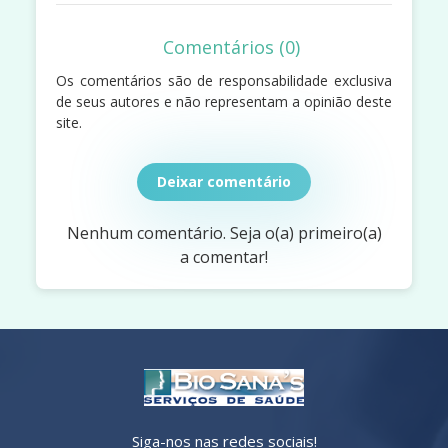
Comentários (0)
Os comentários são de responsabilidade exclusiva
de seus autores e não representam a opinião deste
site.
Deixar comentário
Nenhum comentário. Seja o(a) primeiro(a)
a comentar!
Siga-nos nas redes sociais!