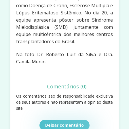
como Doença de Crohn, Esclerose Múltipla e
Lúpus Eritematoso Sistêmico. No dia 20, a
equipe apresenta pôster sobre Síndrome
Mielodisplásica (SMD) juntamente com
equipe multicêntrica dos melhores centros
transplantadores do Brasil.
Na foto Dr. Roberto Luiz da Silva e Dra.
Camila Menin
Comentários (0)
Os comentários são de responsabilidade exclusiva
de seus autores e não representam a opinião deste
site.
Deixar comentário