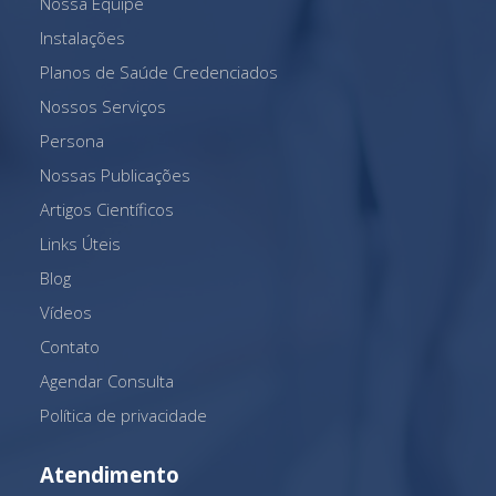
Nossa Equipe
Instalações
Planos de Saúde Credenciados
Nossos Serviços
Persona
Nossas Publicações
Artigos Científicos
Links Úteis
Blog
Vídeos
Contato
Agendar Consulta
Política de privacidade
Atendimento