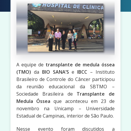
A equipe de
transplante de medula óssea
(TMO)
da
BIO SANA’S
e
IBCC
– Instituto
Brasileiro de Controle do Câncer participou
da reunião educacional da SBTMO –
Sociedade Brasileira de
Transplante de
Medula Óssea
que aconteceu em 23 de
novembro na Unicamp – Universidade
Estadual de Campinas, interior de São Paulo.
Nesse evento foram discutidos a