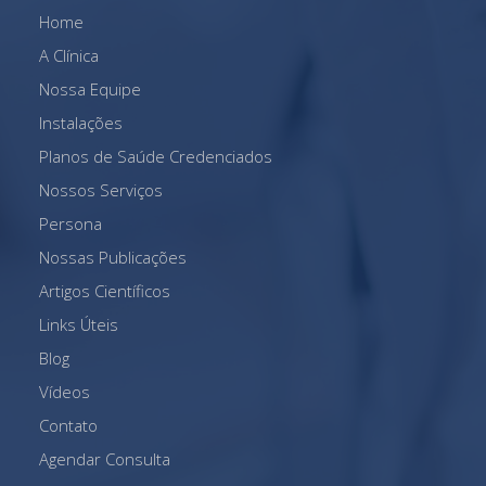
Home
A Clínica
Nossa Equipe
Instalações
Planos de Saúde Credenciados
Nossos Serviços
Persona
Nossas Publicações
Artigos Científicos
Links Úteis
Blog
Vídeos
Contato
Agendar Consulta