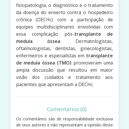
fisiopatologia, o diagnóstico e o tratamento
da doença do enxerto contra o hospedeiro
crônica (DECHc) com a participação de
equipes multidisciplinares envolvidas com
essa complicação pós-
transplante de
medula óssea
. Dermatologistas,
oftalmologistas, dentistas, ginecologistas,
enfermeiros e especialistas em
transplante
de medula óssea
(TMO)
promoveram uma
ampla discussão que resultou em maior
visão dos cuidados e tratamento aos
pacientes que apresentam a DECHc.
Comentários (0)
Os comentários são de responsabilidade exclusiva
de seus autores e não representam a opinião deste