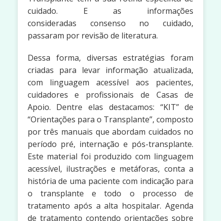
cuidado. E as informações
consideradas consenso no cuidado,
passaram por revisão de literatura.
Dessa forma, diversas estratégias foram
criadas para levar informação atualizada,
com linguagem acessível aos pacientes,
cuidadores e profissionais de Casas de
Apoio. Dentre elas destacamos: “KIT” de
“Orientações para o Transplante”, composto
por três manuais que abordam cuidados no
período pré, internação e pós-transplante.
Este material foi produzido com linguagem
acessível, ilustrações e metáforas, conta a
história de uma paciente com indicação para
o transplante e todo o processo de
tratamento após a alta hospitalar. Agenda
de tratamento contendo orientações sobre