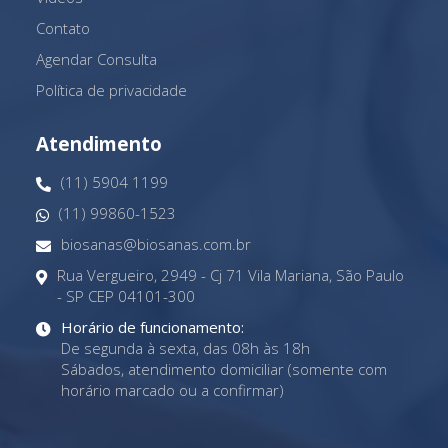
Contato
Agendar Consulta
Política de privacidade
Atendimento
(11) 5904 1199
(11) 99860-1523
biosanas@biosanas.com.br
Rua Vergueiro, 2949 - Cj 71 Vila Mariana, São Paulo
- SP CEP 04101-300
Horário de funcionamento:
De segunda à sexta, das 08h às 18h
Sábados, atendimento domiciliar (somente com
horário marcado ou a confirmar)