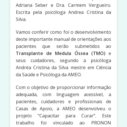
Adriana Seber e Dra. Carmem Vergueiro.
Escrita pela psicóloga Andrea Cristina da
Silva.
Vamos conferir como foi o desenvolvimento
deste importante manual de orientações aos
pacientes que serão submetidos ao
Transplante de Medula Óssea
(TMO)
e
seus cuidadores, segundo a psicóloga
Andréa Cristina da Silva mestre em Ciência
da Saúde e Psicóloga da AMEO.
Com o objetivo de proporcionar informação
adequada, com linguagem acessível, a
pacientes, cuidadores e profissionais de
Casas de Apoio, a AMEO desenvolveu o
projeto “Capacitar para Curar”. Este
trabalho foi vinculado ao PRONON