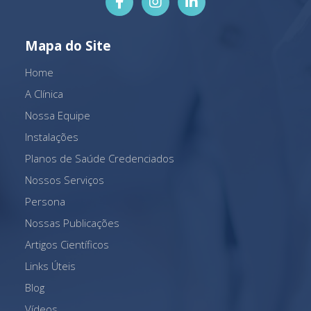
Mapa do Site
Home
A Clínica
Nossa Equipe
Instalações
Planos de Saúde Credenciados
Nossos Serviços
Persona
Nossas Publicações
Artigos Científicos
Links Úteis
Blog
Vídeos