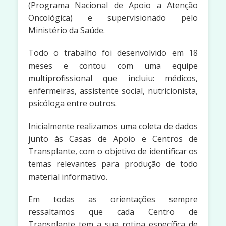
(Programa Nacional de Apoio a Atenção
Oncológica) e supervisionado pelo
Ministério da Saúde.
Todo o trabalho foi desenvolvido em 18
meses e contou com uma equipe
multiprofissional que incluiu: médicos,
enfermeiras, assistente social, nutricionista,
psicóloga entre outros.
Inicialmente realizamos uma coleta de dados
junto às Casas de Apoio e Centros de
Transplante, com o objetivo de identificar os
temas relevantes para produção de todo
material informativo.
Em todas as orientações sempre
ressaltamos que cada Centro de
Transplante tem a sua rotina específica de