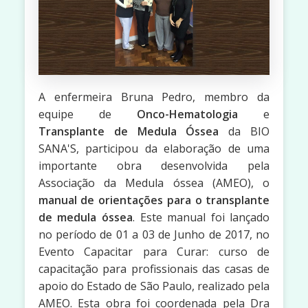
A enfermeira Bruna Pedro, membro da
equipe de
Onco-Hematologia
e
Transplante de Medula Óssea
da BIO
SANA'S, participou da elaboração de uma
importante obra desenvolvida pela
Associação da Medula óssea (AMEO), o
manual de orientações para o transplante
de medula óssea
. Este manual foi lançado
no período de 01 a 03 de Junho de 2017, no
Evento Capacitar para Curar: curso de
capacitação para profissionais das casas de
apoio do Estado de São Paulo, realizado pela
AMEO. Esta obra foi coordenada pela Dra