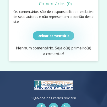
Comentários (0)
Os comentários são de responsabilidade exclusiva
de seus autores e não representam a opinião deste
site.
Deixar comentário
Nenhum comentário. Seja o(a) primeiro(a)
a comentar!
Siga-nos nas redes sociais!