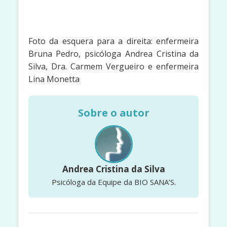
Foto da esquera para a direita: enfermeira
Bruna Pedro, psicóloga Andrea Cristina da
Silva, Dra. Carmem Vergueiro e enfermeira
Lina Monetta
Sobre o autor
Andrea Cristina da Silva
Psicóloga da Equipe da BIO SANA’S.