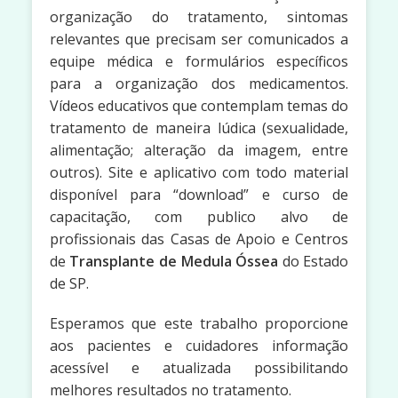
organização do tratamento, sintomas
relevantes que precisam ser comunicados a
equipe médica e formulários específicos
para a organização dos medicamentos.
Vídeos educativos que contemplam temas do
tratamento de maneira lúdica (sexualidade,
alimentação; alteração da imagem, entre
outros). Site e aplicativo com todo material
disponível para “download” e curso de
capacitação, com publico alvo de
profissionais das Casas de Apoio e Centros
de
Transplante de Medula Óssea
do Estado
de SP.
Esperamos que este trabalho proporcione
aos pacientes e cuidadores informação
acessível e atualizada possibilitando
melhores resultados no tratamento.