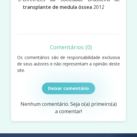
transplante de medula óssea
2012
Comentários (0)
Os comentários são de responsabilidade exclusiva
de seus autores e não representam a opinião deste
site.
Deixar comentário
Nenhum comentário. Seja o(a) primeiro(a)
a comentar!