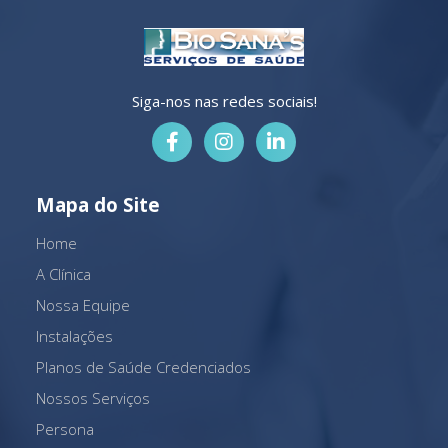
Siga-nos nas redes sociais!
Mapa do Site
Home
A Clínica
Nossa Equipe
Instalações
Planos de Saúde Credenciados
Nossos Serviços
Persona