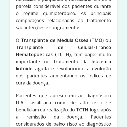
parcela considerável dos pacientes durante
o regime quimioterápico. As principais
complicações relacionadas ao tratamento
são infecções e sangramentos.
O
Transplante de Medula Óssea
(
TMO
) ou
Transplante de Células-Tronco
Hematopoéticas (TCTH),
tem papel muito
importante no tratamento da
leucemia
linfoide aguda
e revolucionou a evolução
dos pacientes aumentando os índices de
cura da doença.
Pacientes que apresentem ao diagnóstico
LLA
classificada como de alto risco se
beneficiam da realização do
TCTH
logo após
a remissão da doença. Pacientes
considerados de baixo risco ao diagnóstico