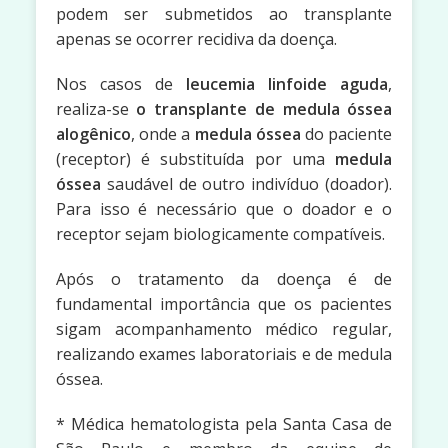
podem ser submetidos ao transplante
apenas se ocorrer recidiva da doença.
Nos casos de
leucemia linfoide aguda
,
realiza-se
o transplante de medula óssea
alogênico
, onde a
medula óssea
do paciente
(receptor) é substituída por uma
medula
óssea
saudável de outro indivíduo (doador).
Para isso é necessário que o doador e o
receptor sejam biologicamente compatíveis.
Após o tratamento da doença é de
fundamental importância que os pacientes
sigam acompanhamento médico regular,
realizando exames laboratoriais e de medula
óssea.
* Médica hematologista pela Santa Casa de