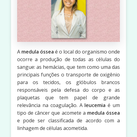
A
medula óssea
é o local do organismo onde
ocorre a produção de todas as células do
sangue: as hemácias, que tem como uma das
principais funções o transporte de oxigênio
para os tecidos, os glóbulos brancos
responsáveis pela defesa do corpo e as
plaquetas que tem papel de grande
relevância na coagulação. A
leucemia
é um
tipo de câncer que acomete a
medula óssea
e pode ser classificada de acordo com a
linhagem de células acometida.