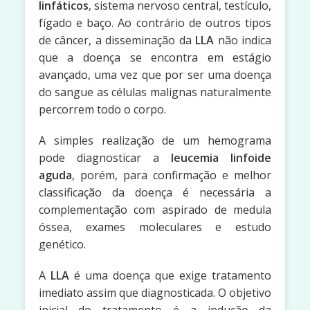
linfáticos
, sistema nervoso central, testículo,
fígado e baço. Ao contrário de outros tipos
de câncer, a disseminação da
LLA
não indica
que a doença se encontra em estágio
avançado, uma vez que por ser uma doença
do sangue as células malignas naturalmente
percorrem todo o corpo.
A simples realização de um hemograma
pode diagnosticar a
leucemia linfoide
aguda
, porém, para confirmação e melhor
classificação da doença é necessária a
complementação com aspirado de medula
óssea, exames moleculares e estudo
genético.
A
LLA
é uma doença que exige tratamento
imediato assim que diagnosticada. O objetivo