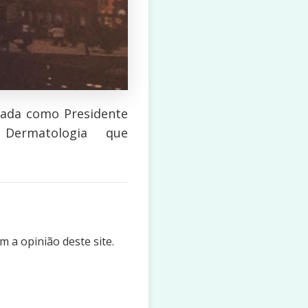
eada como Presidente
Dermatologia que
 a opinião deste site.