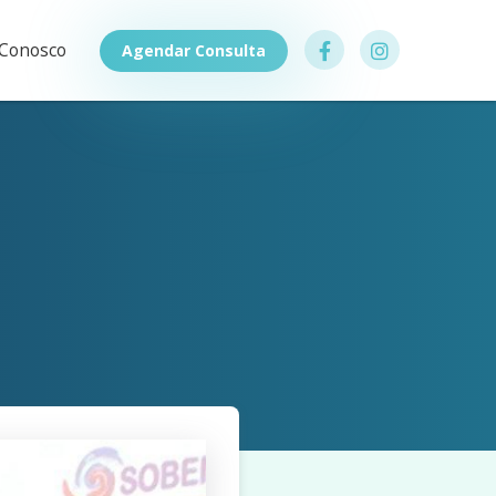
 Conosco
Agendar Consulta