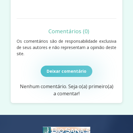
Comentários (0)
Os comentários são de responsabilidade exclusiva
de seus autores e não representam a opinião deste
site.
Deixar comentário
Nenhum comentário. Seja o(a) primeiro(a)
a comentar!