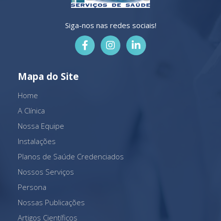
Siga-nos nas redes sociais!
Mapa do Site
Home
A Clínica
Nossa Equipe
Instalações
Planos de Saúde Credenciados
Nossos Serviços
Persona
Nossas Publicações
Artigos Científicos