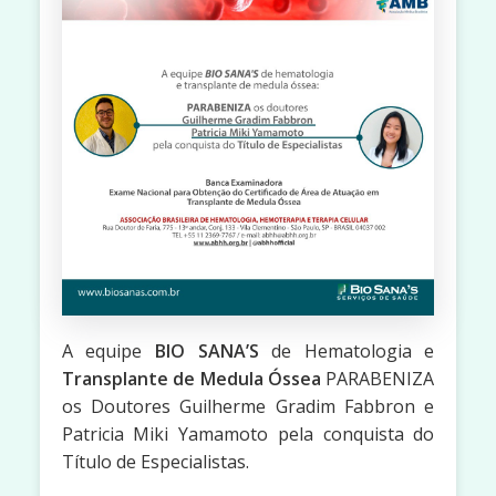
A equipe
BIO SANA’S
de Hematologia e
Transplante de Medula Óssea
PARABENIZA
os Doutores Guilherme Gradim Fabbron e
Patricia Miki Yamamoto pela conquista do
Título de Especialistas.