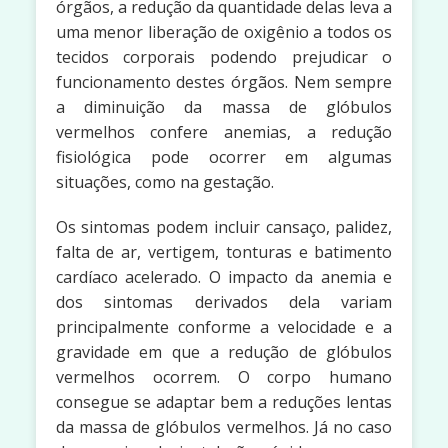
órgãos, a redução da quantidade delas leva a
uma menor liberação de oxigênio a todos os
tecidos corporais podendo prejudicar o
funcionamento destes órgãos. Nem sempre
a diminuição da massa de glóbulos
vermelhos confere anemias, a redução
fisiológica pode ocorrer em algumas
situações, como na gestação.
Os sintomas podem incluir cansaço, palidez,
falta de ar, vertigem, tonturas e batimento
cardíaco acelerado. O impacto da anemia e
dos sintomas derivados dela variam
principalmente conforme a velocidade e a
gravidade em que a redução de glóbulos
vermelhos ocorrem. O corpo humano
consegue se adaptar bem a reduções lentas
da massa de glóbulos vermelhos. Já no caso