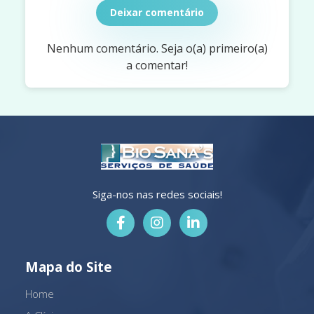
Deixar comentário
Nenhum comentário. Seja o(a) primeiro(a)
a comentar!
Siga-nos nas redes sociais!
Mapa do Site
Home