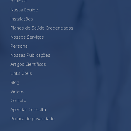
A Clínica
Nossa Equipe
Instalações
Planos de Saúde Credenciados
Nossos Serviços
Persona
Nossas Publicações
Artigos Científicos
Links Úteis
Blog
Vídeos
Contato
Agendar Consulta
Política de privacidade