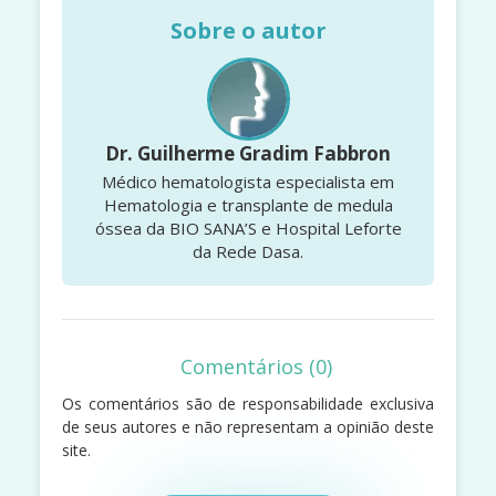
Sobre o autor
Dr. Guilherme Gradim Fabbron
Médico hematologista especialista em
Hematologia e transplante de medula
óssea da BIO SANA’S e Hospital Leforte
da Rede Dasa.
Comentários (0)
Os comentários são de responsabilidade exclusiva
de seus autores e não representam a opinião deste
site.