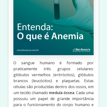
O sangue humano é formado por
praticamente três grupos celulares:
glóbulos vermelhos (eritrócitos), glóbulos
brancos (leucócitos) e plaquetas. Estas
células são produzidas dentro dos ossos, em
um tecido chamado
medula óssea
. Cada uma
possuiu um papel de grande importância
para o funcionamento do corpo humano e