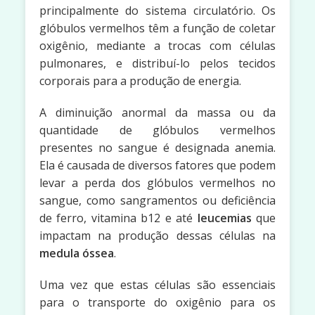
principalmente do sistema circulatório. Os
glóbulos vermelhos têm a função de coletar
oxigênio, mediante a trocas com células
pulmonares, e distribuí-lo pelos tecidos
corporais para a produção de energia.
A diminuição anormal da massa ou da
quantidade de glóbulos vermelhos
presentes no sangue é designada anemia.
Ela é causada de diversos fatores que podem
levar a perda dos glóbulos vermelhos no
sangue, como sangramentos ou deficiência
de ferro, vitamina b12 e até
leucemias
que
impactam na produção dessas células na
medula óssea
.
Uma vez que estas células são essenciais
para o transporte do oxigênio para os