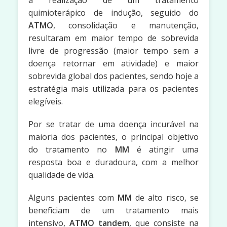
a realização de um tratamento
quimioterápico de indução, seguido do
ATMO
, consolidação e manutenção,
resultaram em maior tempo de sobrevida
livre de progressão (maior tempo sem a
doença retornar em atividade) e maior
sobrevida global dos pacientes, sendo hoje a
estratégia mais utilizada para os pacientes
elegíveis.
Por se tratar de uma doença incurável na
maioria dos pacientes, o principal objetivo
do tratamento no
MM
é atingir uma
resposta boa e duradoura, com a melhor
qualidade de vida.
Alguns pacientes com
MM
de alto risco, se
beneficiam de um tratamento mais
intensivo,
ATMO tandem
, que consiste na