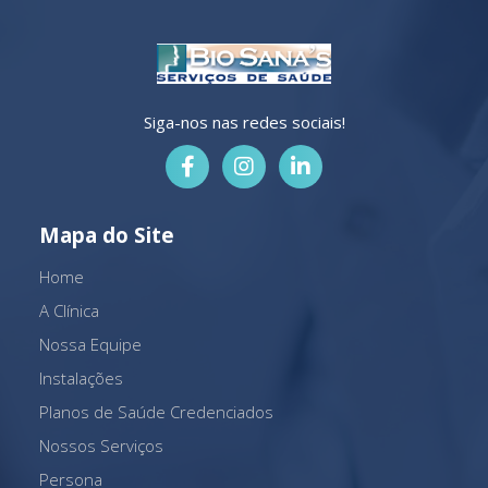
Siga-nos nas redes sociais!
Mapa do Site
Home
A Clínica
Nossa Equipe
Instalações
Planos de Saúde Credenciados
Nossos Serviços
Persona