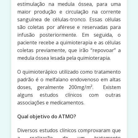
estimulação na medula óssea, para uma
maior produção e circulação na corrente
sanguínea de células-tronco. Essas células
são coletas por aférese e reservadas para
infusão posteriormente. Em seguida, o
paciente recebe a quimioterapia e as células
coletas previamente, que irão “repovoar” a
medula óssea lesada pela quimioterapia.
O quimioterápico utilizado como tratamento
padrão é o melfalano endovenoso em altas
doses, geralmente 200mg/m². Existem
alguns estudos clínicos com outras
associações e medicamentos.
Qual objetivo do ATMO?
Diversos estudos clínicos comprovaram que