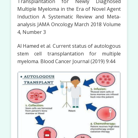
Transplantation for Newly Diagnosed
Multiple Myeloma in the Era of Novel Agent
Induction A Systematic Review and Meta-
analysis JAMA Oncology March 2018 Volume
4, Number 3
Al Hamed et al. Current status of autologous
stem cell transplantation for multiple
myeloma. Blood Cancer Journal (2019) 9:44