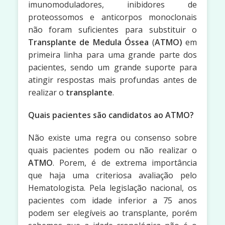
imunomoduladores, inibidores de
proteossomos e anticorpos monoclonais
não foram suficientes para substituir o
Transplante de Medula Óssea
(
ATMO)
em
primeira linha para uma grande parte dos
pacientes, sendo um grande suporte para
atingir respostas mais profundas antes de
realizar o
transplante
.
Quais pacientes são candidatos ao ATMO?
Não existe uma regra ou consenso sobre
quais pacientes podem ou não realizar o
ATMO
. Porem, é de extrema importância
que haja uma criteriosa avaliação pelo
Hematologista. Pela legislação nacional, os
pacientes com idade inferior a 75 anos
podem ser elegíveis ao transplante, porém