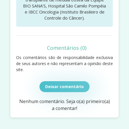
BIO SANA’S, Hospital São Camilo Pompéia
e IBCC Oncologia (Instituto Brasileiro de
Controle do Câncer).
Comentários (0)
Os comentários são de responsabilidade exclusiva
de seus autores e não representam a opinião deste
site.
Deixar comentário
Nenhum comentário. Seja o(a) primeiro(a)
a comentar!