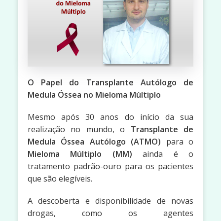
O Papel do Transplante Autólogo de
Medula Óssea no Mieloma Múltiplo
Mesmo após 30 anos do início da sua
realização no mundo, o
Transplante de
Medula Óssea Autólogo (ATMO)
para o
Mieloma Múltiplo (MM)
ainda é o
tratamento padrão-ouro para os pacientes
que são elegíveis.
A descoberta e disponibilidade de novas
drogas, como os agentes