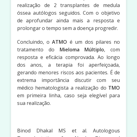
realização de 2 transplantes de medula
óssea autólogos seguidos. Com o objetivo
de aprofundar ainda mais a resposta e
prolongar o tempo sem a doença progredir.
Concluindo, o
ATMO
é um dos pilares no
tratamento do
Mieloma Múltiplo
, com
resposta e eficácia comprovada. Ao longo
dos anos, a terapia foi aperfeiçoada,
gerando menores riscos aos pacientes. É de
extrema importância discutir com seu
médico hematologista a realização do
TMO
em primeira linha, caso seja elegível para
sua realização.
Binod Dhakal MS et al. Autologous