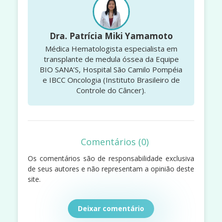
Dra. Patrícia Miki Yamamoto
Médica Hematologista especialista em
transplante de medula óssea da Equipe
BIO SANA’S, Hospital São Camilo Pompéia
e IBCC Oncologia (Instituto Brasileiro de
Controle do Câncer).
Comentários (0)
Os comentários são de responsabilidade exclusiva
de seus autores e não representam a opinião deste
site.
Deixar comentário