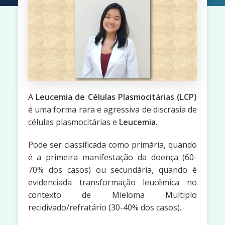
A
Leucemia de Células Plasmocitárias (LCP)
é uma forma rara e agressiva de discrasia de
células plasmocitárias e
Leucemia
.
Pode ser classificada como primária, quando
é a primeira manifestação da doença (60-
70% dos casos) ou secundária, quando é
evidenciada transformação leucêmica no
contexto de Mieloma Multiplo
recidivado/refratário (30-40% dos casos).