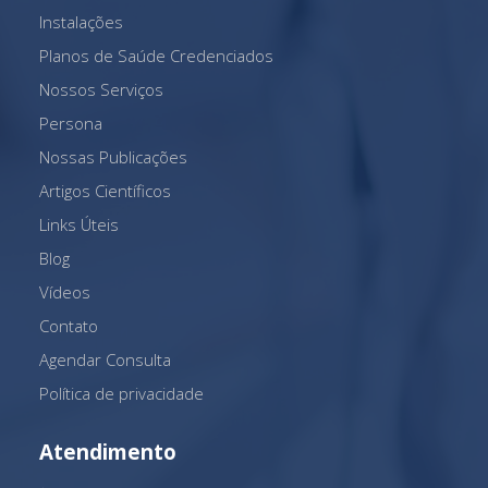
Instalações
Planos de Saúde Credenciados
Nossos Serviços
Persona
Nossas Publicações
Artigos Científicos
Links Úteis
Blog
Vídeos
Contato
Agendar Consulta
Política de privacidade
Atendimento