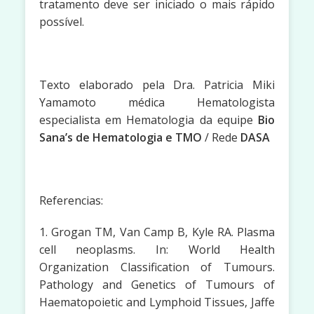
tratamento deve ser iniciado o mais rápido
possível.
Texto elaborado pela Dra. Patricia Miki
Yamamoto médica Hematologista
especialista em Hematologia da equipe
Bio
Sana’s de Hematologia e TMO
/ Rede
DASA
Referencias:
1. Grogan TM, Van Camp B, Kyle RA. Plasma
cell neoplasms. In: World Health
Organization Classification of Tumours.
Pathology and Genetics of Tumours of
Haematopoietic and Lymphoid Tissues, Jaffe