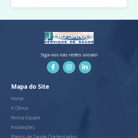
Siga-nos nas redes sociais!
Mapa do Site
Home
A Clínica
Nossa Equipe
Instalações
Planos de Saúde Credenciados