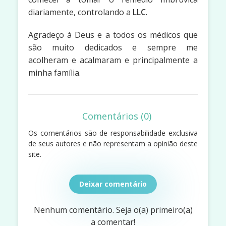
diariamente, controlando a
LLC
.
Agradeço à Deus e a todos os médicos que
são muito dedicados e sempre me
acolheram e acalmaram e principalmente a
minha família.
Comentários (0)
Os comentários são de responsabilidade exclusiva
de seus autores e não representam a opinião deste
site.
Deixar comentário
Nenhum comentário. Seja o(a) primeiro(a)
a comentar!