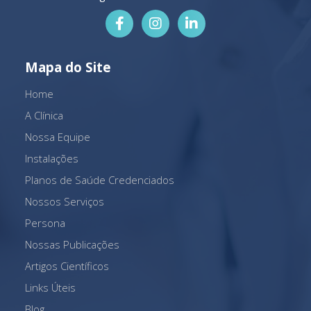
Mapa do Site
Home
A Clínica
Nossa Equipe
Instalações
Planos de Saúde Credenciados
Nossos Serviços
Persona
Nossas Publicações
Artigos Científicos
Links Úteis
Blog