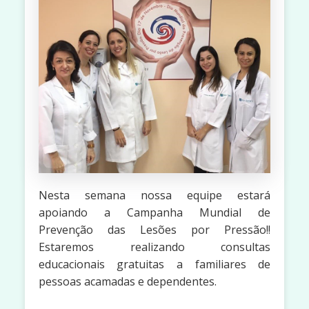
Nesta semana nossa equipe estará
apoiando a Campanha Mundial de
Prevenção das Lesões por Pressão!!
Estaremos realizando consultas
educacionais gratuitas a familiares de
pessoas acamadas e dependentes.