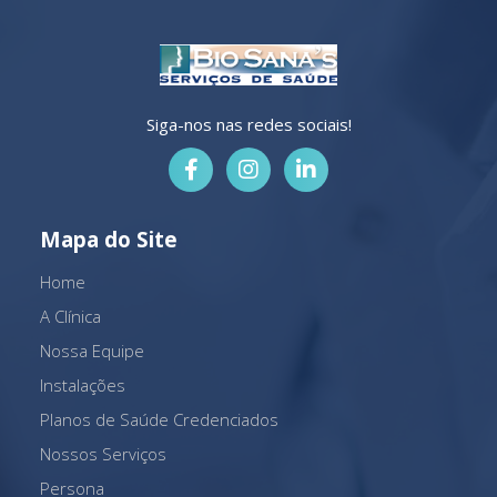
Siga-nos nas redes sociais!
Mapa do Site
Home
A Clínica
Nossa Equipe
Instalações
Planos de Saúde Credenciados
Nossos Serviços
Persona