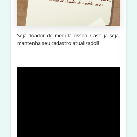
Seja doador de medula óssea. Caso já seja,
mantenha seu cadastro atualizado!!!