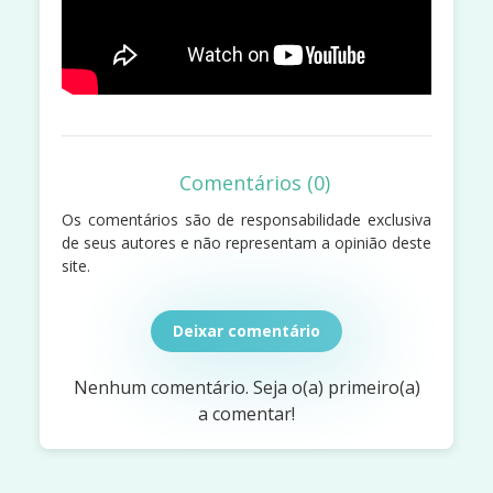
Comentários (0)
Os comentários são de responsabilidade exclusiva
de seus autores e não representam a opinião deste
site.
Deixar comentário
Nenhum comentário. Seja o(a) primeiro(a)
a comentar!