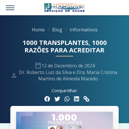
Home
Blog
Informativos
1000 TRANSPLANTES, 1000
RAZÕES PARA ACREDITAR
calendar_today
12 de Dezembro de 2024
Dr. Roberto Luiz da Silva e Dra. Maria Cristina
person
Martins de Almeida Macedo
Compartilhar: