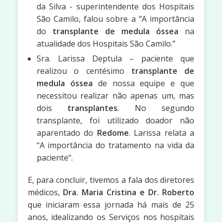
da Silva - superintendente dos Hospitais
São Camilo, falou sobre a “A importância
do
transplante de medula óssea
na
atualidade dos Hospitais São Camilo.”
Sra. Larissa Deptula – paciente que
realizou o centésimo
transplante de
medula óssea
de nossa equipe e que
necessitou realizar não apenas um, mas
dois
transplantes
. No segundo
transplante, foi utilizado doador não
aparentado do
Redome
. Larissa relata a
“A importância do tratamento na vida da
paciente“.
E, para concluir, tivemos a fala dos diretores
médicos,
Dra. Maria Cristina e Dr. Roberto
que iniciaram essa jornada há mais de 25
anos, idealizando os Serviços nos hospitais