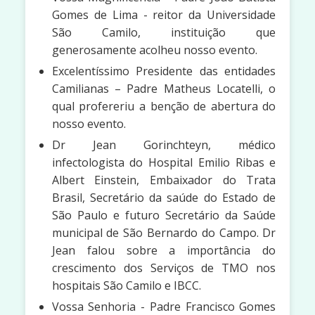
Gomes de Lima - reitor da Universidade
São Camilo, instituição que
generosamente acolheu nosso evento.
Excelentíssimo Presidente das entidades
Camilianas – Padre Matheus Locatelli, o
qual profereriu a benção de abertura do
nosso evento.
Dr Jean Gorinchteyn, médico
infectologista do Hospital Emilio Ribas e
Albert Einstein, Embaixador do Trata
Brasil, Secretário da saúde do Estado de
São Paulo e futuro Secretário da Saúde
municipal de São Bernardo do Campo. Dr
Jean falou sobre a importância do
crescimento dos Serviços de TMO nos
hospitais São Camilo e IBCC.
Vossa Senhoria - Padre Francisco Gomes