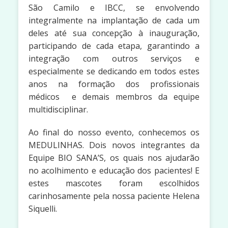
São Camilo e IBCC, se envolvendo
integralmente na implantação de cada um
deles até sua concepção à inauguração,
participando de cada etapa, garantindo a
integração com outros serviços e
especialmente se dedicando em todos estes
anos na formação dos profissionais
médicos e demais membros da equipe
multidisciplinar.
Ao final do nosso evento, conhecemos os
MEDULINHAS. Dois novos integrantes da
Equipe BIO SANA’S, os quais nos ajudarão
no acolhimento e educação dos pacientes! E
estes mascotes foram escolhidos
carinhosamente pela nossa paciente Helena
Siquelli.