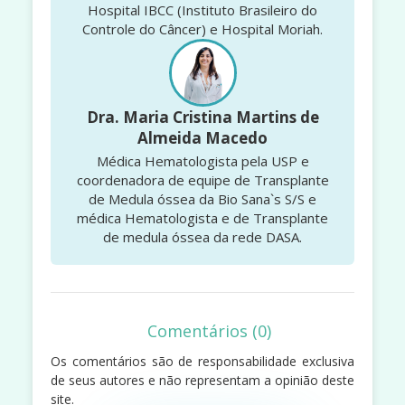
Hospital IBCC (Instituto Brasileiro do
Controle do Câncer) e Hospital Moriah.
Dra. Maria Cristina Martins de
Almeida Macedo
Médica Hematologista pela USP e
coordenadora de equipe de Transplante
de Medula óssea da Bio Sana`s S/S e
médica Hematologista e de Transplante
de medula óssea da rede DASA.
Comentários (0)
Os comentários são de responsabilidade exclusiva
de seus autores e não representam a opinião deste
site.