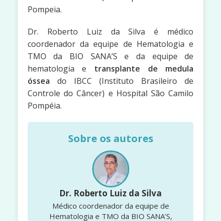
Pompeia.
Dr. Roberto Luiz da Silva é médico
coordenador da equipe de Hematologia e
TMO da BIO SANA’S e da equipe de
hematologia e
transplante de medula
óssea
do IBCC (Instituto Brasileiro de
Controle do Câncer) e Hospital São Camilo
Pompéia.
Sobre os autores
Dr. Roberto Luiz da Silva
Médico coordenador da equipe de
Hematologia e TMO da BIO SANA’S,