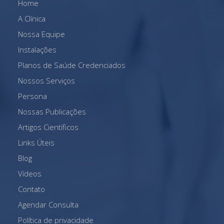
Home
A Clínica
Nossa Equipe
Instalações
Planos de Saúde Credenciados
Nossos Serviços
Persona
Nossas Publicações
Artigos Científicos
Links Úteis
Blog
Vídeos
Contato
Agendar Consulta
Política de privacidade