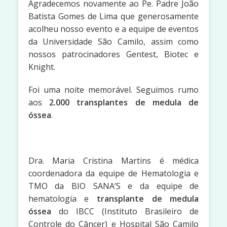
Agradecemos novamente ao Pe. Padre João
Batista Gomes de Lima que generosamente
acolheu nosso evento e a equipe de eventos
da Universidade São Camilo, assim como
nossos patrocinadores Gentest, Biotec e
Knight.
Foi uma noite memorável. Seguimos rumo
aos
2.000
transplantes de medula de
óssea
.
Dra. Maria Cristina Martins é médica
coordenadora da equipe de Hematologia e
TMO da BIO SANA’S e da equipe de
hematologia e
transplante de medula
óssea
do IBCC (Instituto Brasileiro de
Controle do Câncer) e Hospital São Camilo