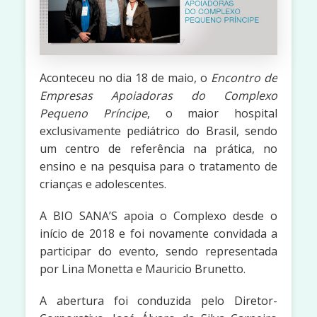
Aconteceu no dia 18 de maio, o
Encontro de
Empresas Apoiadoras do Complexo
Pequeno Príncipe
, o maior hospital
exclusivamente pediátrico do Brasil, sendo
um centro de referência na prática, no
ensino e na pesquisa para o tratamento de
crianças e adolescentes.
A BIO SANA’S apoia o Complexo desde o
início de 2018 e foi novamente convidada a
participar do evento, sendo representada
por Lina Monetta e Mauricio Brunetto.
A abertura foi conduzida pelo Diretor-