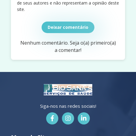
de seus autores e não representam a opinião deste
site.
Deixar comentário
Nenhum comentário. Seja o(a) primeiro(a)
a comentar!
Siga-nos nas redes sociais!