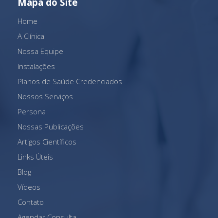
Mapa do Site
Home
A Clínica
Nossa Equipe
Instalações
Planos de Saúde Credenciados
Nossos Serviços
Persona
Nossas Publicações
Artigos Científicos
Links Úteis
Blog
Vídeos
Contato
Agendar Consulta