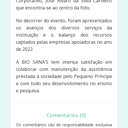
Corporativo, José Álvaro da Silva Carneiro
que encontra-se ao centro da foto.
No decorrer do evento, foram apresentados
os avanços dos diversos serviços da
instituição e o balanço dos recursos
captados pelas empresas apoiadoras no ano
de 2022.
A BIO SANA’S tem imensa satisfação em
colaborar com manutenção da assistência
prestada à sociedade pelo Pequeno Príncipe
e com todo seu desenvolvimento no ensino
e pesquisa.
Comentários (0)
Os comentários são de responsabilidade exclusiva