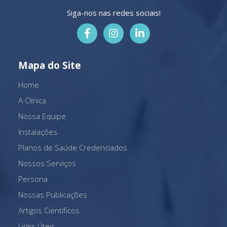
Siga-nos nas redes sociais!
Mapa do Site
Home
A Clínica
Nossa Equipe
Instalações
Planos de Saúde Credenciados
Nossos Serviços
Persona
Nossas Publicações
Artigos Científicos
Links Úteis