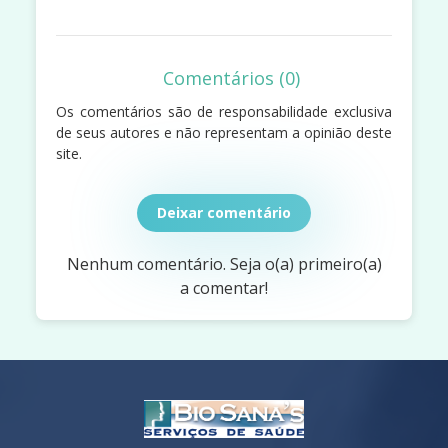
Comentários (0)
Os comentários são de responsabilidade exclusiva
de seus autores e não representam a opinião deste
site.
Deixar comentário
Nenhum comentário. Seja o(a) primeiro(a)
a comentar!