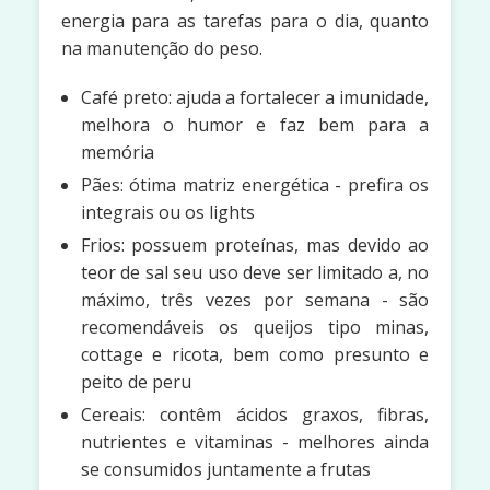
energia para as tarefas para o dia, quanto
na manutenção do peso.
Café preto: ajuda a fortalecer a imunidade,
melhora o humor e faz bem para a
memória
Pães: ótima matriz energética - prefira os
integrais ou os lights
Frios: possuem proteínas, mas devido ao
teor de sal seu uso deve ser limitado a, no
máximo, três vezes por semana - são
recomendáveis os queijos tipo minas,
cottage e ricota, bem como presunto e
peito de peru
Cereais: contêm ácidos graxos, fibras,
nutrientes e vitaminas - melhores ainda
se consumidos juntamente a frutas