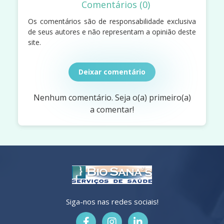
Comentários (0)
Os comentários são de responsabilidade exclusiva
de seus autores e não representam a opinião deste
site.
Deixar comentário
Nenhum comentário. Seja o(a) primeiro(a)
a comentar!
Siga-nos nas redes sociais!