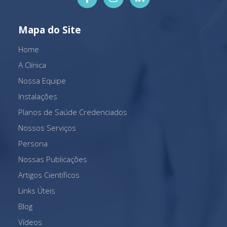
Mapa do Site
Home
A Clínica
Nossa Equipe
Instalações
Planos de Saúde Credenciados
Nossos Serviços
Persona
Nossas Publicações
Artigos Científicos
Links Úteis
Blog
Vídeos