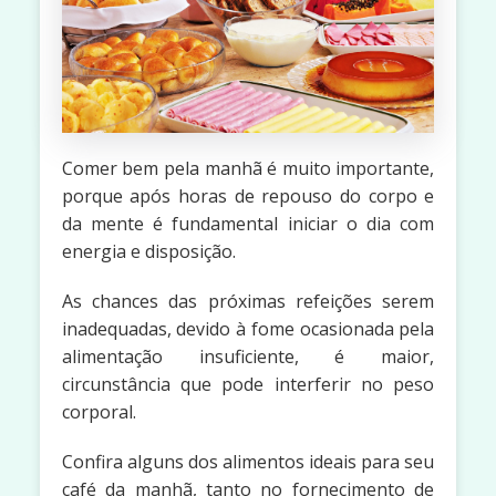
Comer bem pela manhã é muito importante,
porque após horas de repouso do corpo e
da mente é fundamental iniciar o dia com
energia e disposição.
As chances das próximas refeições serem
inadequadas, devido à fome ocasionada pela
alimentação insuficiente, é maior,
circunstância que pode interferir no peso
corporal.
Confira alguns dos alimentos ideais para seu
café da manhã, tanto no fornecimento de