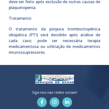
deve ser feito após exclusão de outras causas de
plaquetopenia.
Tratamento
O tratamento da púrpura trombocitopênica
idiopática (PTI) será decidido após análise de
cada caso; pode ser necessária terapia
medicamentosa ou utilização de medicamentos
imunossupressores.
Siga-nos nas redes sociais!