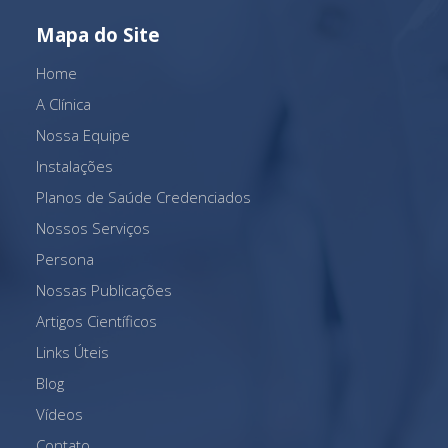
Mapa do Site
Home
A Clínica
Nossa Equipe
Instalações
Planos de Saúde Credenciados
Nossos Serviços
Persona
Nossas Publicações
Artigos Científicos
Links Úteis
Blog
Vídeos
Contato