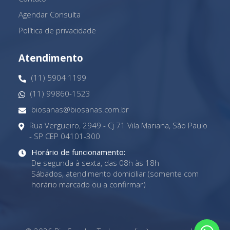
Agendar Consulta
Política de privacidade
Atendimento
(11) 5904 1199
(11) 99860-1523
biosanas@biosanas.com.br
Rua Vergueiro, 2949 - Cj 71 Vila Mariana, São Paulo
- SP CEP 04101-300
Horário de funcionamento:
De segunda à sexta, das 08h às 18h
Sábados, atendimento domiciliar (somente com
horário marcado ou a confirmar)