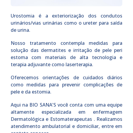
Urostomia é a exteriorização dos condutos
urinários/vias urinárias como o ureter para saída
de urina.
Nosso tratamento contempla medidas para
solução das dermatites e irritação de pele peri
estoma com materiais de alta tecnologia e
terapia adjuvante como laserterapia.
Oferecemos orientações de cuidados diários
como medidas para prevenir complicações de
pele e da estomia.
Aqui na BIO SANA'S você conta com uma equipe
altamente especializada em enfermagem
Dermatológica e Estomaterapeutas . Realizamos
atendimento ambulatorial e domiciliar, entre em