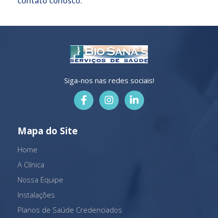
contato conosco.
Siga-nos nas redes sociais!
Mapa do Site
Home
A Clínica
Nossa Equipe
Instalações
Planos de Saúde Credenciados