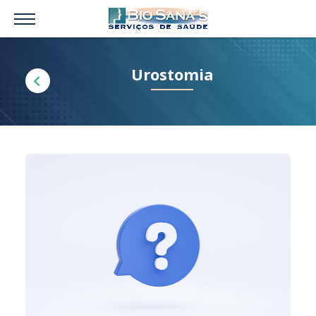
Urostomia