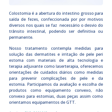
Colostomia é a abertura do intestino grosso para
saída de fezes, confeccionada por por motivos
diversos nos quais se faz necessário o desvio do
trânsito intestinal, podendo ser definitiva ou
permanente.
Nosso tratamento contempla medidas para
solução das dermatites e irritação de pele peri
estoma com materiais de alta tecnologia e
terapia adjuvante como laserterapia, oferecemos
orientações de cuidados diários como medidas
para prevenir complicações de pele e da
estomia. Participamos da avaliação e escolha de
produtos como equipamento convexo, não
convexo para estomias, duas peças assim como
orientamos equipamentos de GTT.