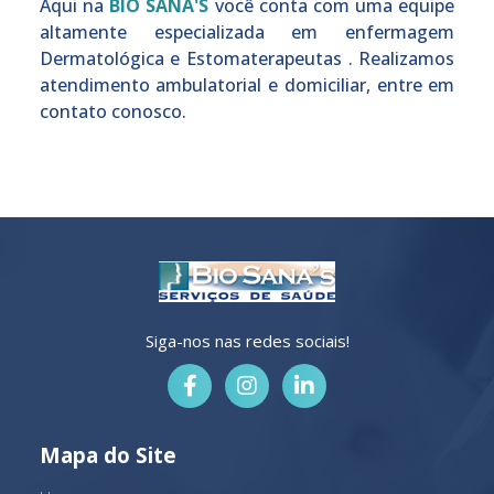
Aqui na
BIO SANA'S
você conta com uma equipe
altamente especializada em enfermagem
Dermatológica e Estomaterapeutas . Realizamos
atendimento ambulatorial e domiciliar, entre em
contato conosco.
Siga-nos nas redes sociais!
Mapa do Site