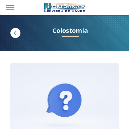
Colostomia