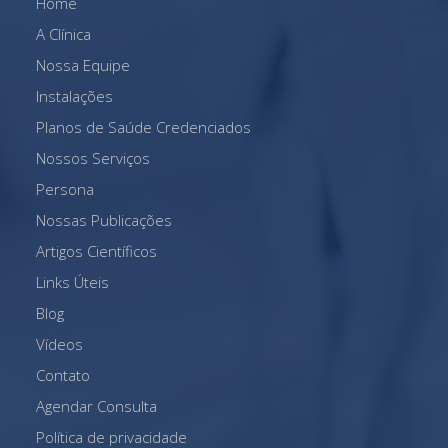
Home
A Clínica
Nossa Equipe
Instalações
Planos de Saúde Credenciados
Nossos Serviços
Persona
Nossas Publicações
Artigos Científicos
Links Úteis
Blog
Vídeos
Contato
Agendar Consulta
Política de privacidade