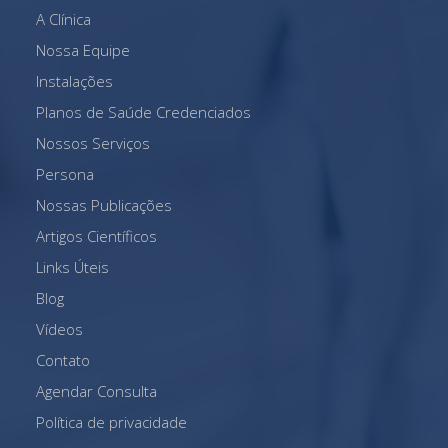
A Clínica
Nossa Equipe
Instalações
Planos de Saúde Credenciados
Nossos Serviços
Persona
Nossas Publicações
Artigos Científicos
Links Úteis
Blog
Vídeos
Contato
Agendar Consulta
Política de privacidade