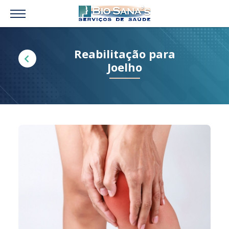
Reabilitação para
Joelho