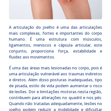
A articulação do joelho é uma das articulações
mais complexas, fortes e importantes do corpo
humano. É uma estrutura com músculos,
ligamentos, meniscos e cápsula articular, este
conjunto, proporciona força, estabilidade e
fluidez aos movimentos.
É uma das áreas mais lesionadas no corpo, pois é
uma articulação vulnerável aos traumas indiretos
e diretos. Além disso posturas inadequadas, tipo
de pisada, estilo de vida podem aumentar o risco
de lesões. Dor e limitações motoras nesta região,
contribuem para alterações no quadril e nos pés.
Quando não tratadas adequadamente, lesões no
joelho podem reduzir a mobilidade e dificultar