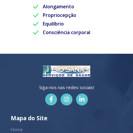
Alongamento
Propriocepção
Equilíbrio
Consciência corporal
Siga-nos nas redes sociais!
Mapa do Site
Home