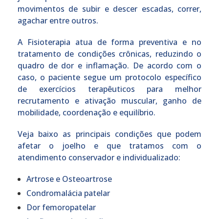
movimentos de subir e descer escadas, correr,
agachar entre outros.
A Fisioterapia atua de forma preventiva e no
tratamento de condições crônicas, reduzindo o
quadro de dor e inflamação. De acordo com o
caso, o paciente segue um protocolo específico
de exercícios terapêuticos para melhor
recrutamento e ativação muscular, ganho de
mobilidade, coordenação e equilíbrio.
Veja baixo as principais condições que podem
afetar o joelho e que tratamos com o
atendimento conservador e individualizado:
Artrose e Osteoartrose
Condromalácia patelar
Dor femoropatelar