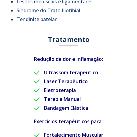
Lesões meniscais e ligamentares
Síndrome do Trato Iliotibial
Tendinite patelar
Tratamento
Redução da dor e inflamação:
Ultrassom terapêutico
Laser Terapêutico
Eletroterapia
Terapia Manual
Bandagem Elástica
Exercícios terapêuticos para:
Fortalecimento Muscular