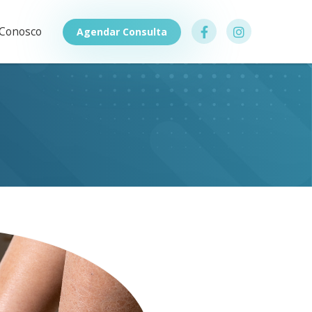
 Conosco
Agendar Consulta