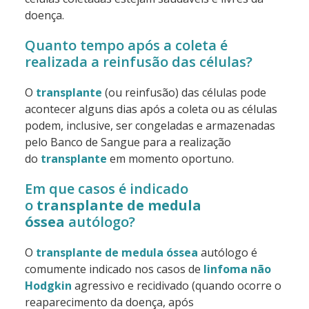
doença.
Quanto tempo após a coleta é
realizada a reinfusão das células?
O
transplante
(ou reinfusão) das células pode
acontecer alguns dias após a coleta ou as células
podem, inclusive, ser congeladas e armazenadas
pelo Banco de Sangue para a realização
do
transplante
em momento oportuno.
Em que casos é indicado
o
transplante de medula
óssea
autólogo?
O
transplante
de medula óssea
autólogo é
comumente indicado nos casos de
linfoma não
Hodgkin
agressivo e recidivado (quando ocorre o
reaparecimento da doença, após