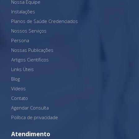
Nossa Equipe
Instalações
Planos de Saúde Credenciados
Nossos Serviços
Persona
Nossas Publicações
Artigos Científicos
Links Úteis
Blog
Vídeos
Contato
Agendar Consulta
Política de privacidade
Atendimento